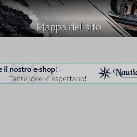
Mappa del sito