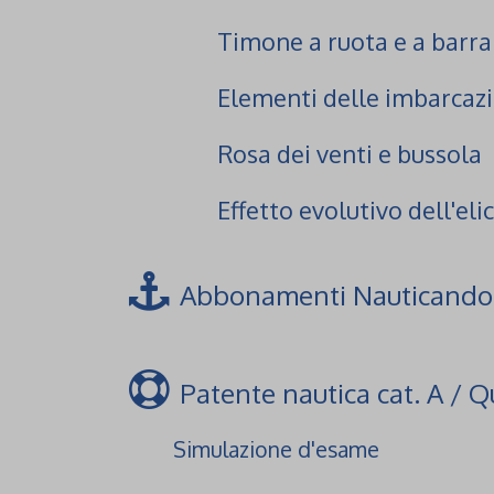
Timone a ruota e a barra
Elementi delle imbarcazi
Rosa dei venti e bussola
Effetto evolutivo dell'eli
Abbonamenti Nauticando
Patente nautica cat. A / Q
Simulazione d'esame