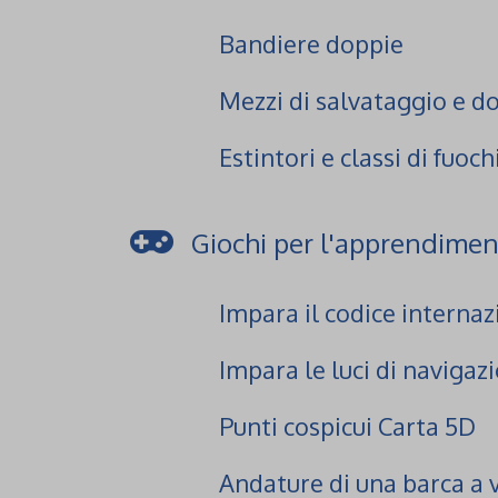
Bandiere doppie
Mezzi di salvataggio e do
Estintori e classi di fuoch
Giochi per l'apprendime
Impara il codice internaz
Impara le luci di navigaz
Punti cospicui Carta 5D
Andature di una barca a 