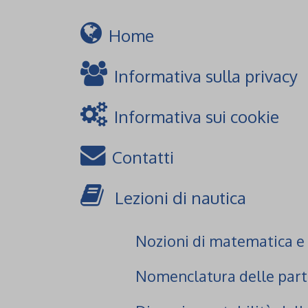
Home
Informativa sulla privacy
Informativa sui cookie
Contatti
Lezioni di nautica
Nozioni di matematica e c
Nomenclatura delle parti