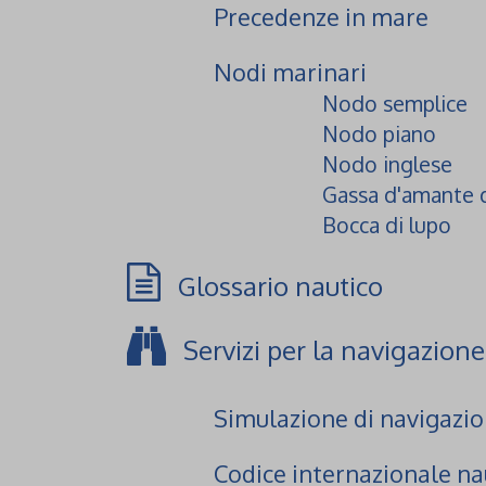
Precedenze in mare
Nodi marinari
Nodo semplice
Nodo piano
Nodo inglese
Gassa d'amante 
Bocca di lupo
Glossario nautico
Servizi per la navigazione
Simulazione di navigazi
Codice internazionale na