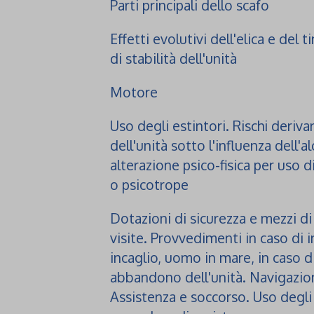
Parti principali dello scafo
Effetti evolutivi dell'elica e del
di stabilità dell'unità
Motore
Uso degli estintori. Rischi deriv
dell'unità sotto l'influenza dell'al
alterazione psico-fisica per uso 
o psicotrope
Dotazioni di sicurezza e mezzi di 
visite. Provvedimenti in caso di in
incaglio, uomo in mare, in caso di
abbandono dell'unità. Navigazio
Assistenza e soccorso. Uso degli 