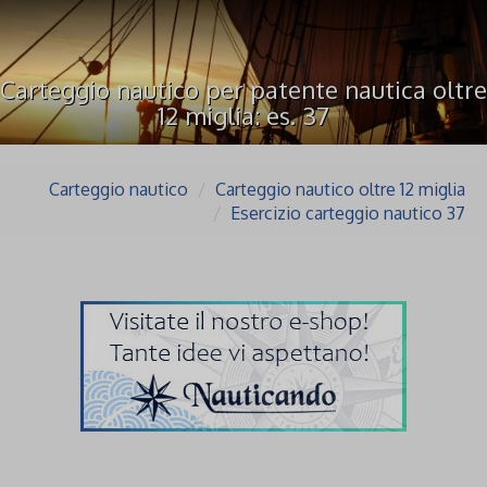
Carteggio nautico per patente nautica oltre
12 miglia: es. 37
Carteggio nautico
Carteggio nautico oltre 12 miglia
Esercizio carteggio nautico 37