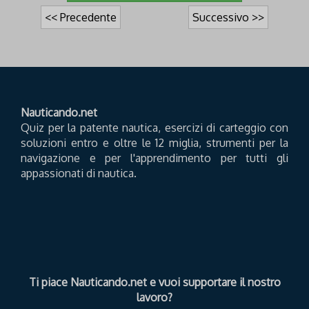
<< Precedente
Successivo >>
Nauticando.net
Quiz per la patente nautica, esercizi di carteggio con
soluzioni entro e oltre le 12 miglia, strumenti per la
navigazione e per l'apprendimento per tutti gli
appassionati di nautica.
Ti piace Nauticando.net e vuoi supportare il nostro
lavoro?