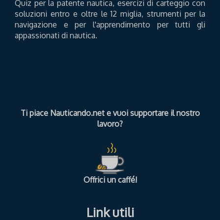
Quiz per la patente nautica, esercizi di carteggio con
soluzioni entro e oltre le 12 miglia, strumenti per la
navigazione e per l'apprendimento per tutti gli
appassionati di nautica.
Ti piace Nauticando.net e vuoi supportare il nostro
lavoro?
Offrici un caffé!
Link utili