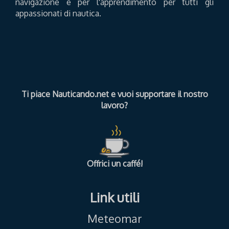
navigazione e per l'apprendimento per tutti gli
appassionati di nautica.
Ti piace Nauticando.net e vuoi supportare il nostro
lavoro?
Offrici un caffé!
Link utili
Meteomar