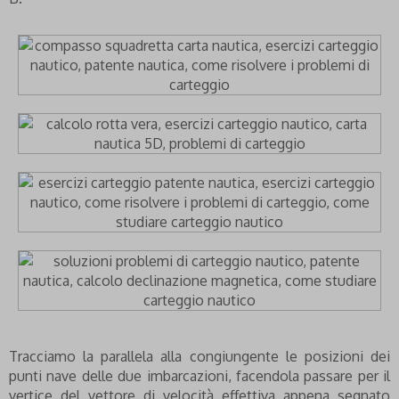
Tracciamo la parallela alla congiungente le posizioni dei
punti nave delle due imbarcazioni, facendola passare per il
vertice del vettore di velocità effettiva appena segnato