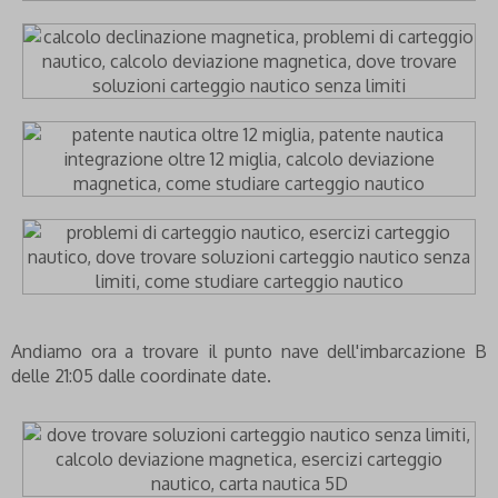
Andiamo ora a trovare il punto nave dell'imbarcazione B
delle 21:05 dalle coordinate date.