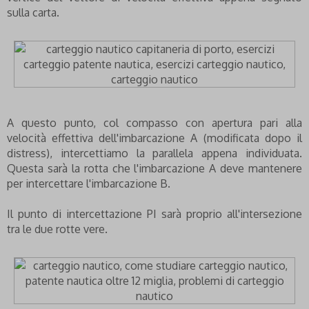
sulla carta.
A questo punto, col compasso con apertura pari alla
velocità effettiva dell'imbarcazione A (modificata dopo il
distress), intercettiamo la parallela appena individuata.
Questa sarà la rotta che l'imbarcazione A deve mantenere
per intercettare l'imbarcazione B.
Il punto di intercettazione PI sarà proprio all'intersezione
tra le due rotte vere.