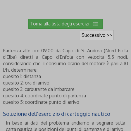
Torna alla lista degli esercizi
Successivo >>
Partenza alle ore 09:00 da Capo di S. Andrea (Nord Isola
d'Elba) diretti a Capo d'Enfola con velocità 5.5 nodi,
considerando che il consumo orario del motore è pari a 10
l/h, determinare:
quesito 1: distanza
quesito 2: ora di arrivo
quesito 3: carburante da imbarcare
quesito 4: coordinate punto di partenza
quesito 5: coordinate punto di arrivo
Soluzione dell'esercizio di carteggio nautico
In base ai dati del problema andiamo a segnare sulla
carta nautica le posizioni dei punti di partenza e di arrivo.