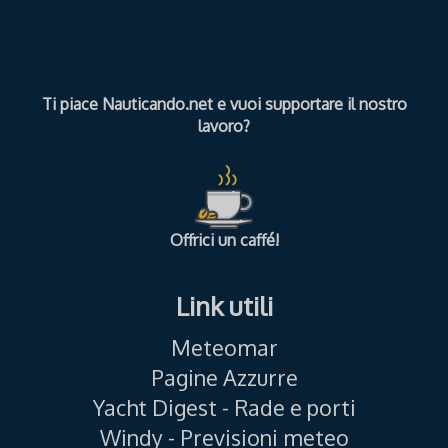
Ti piace Nauticando.net e vuoi supportare il nostro
lavoro?
Offrici un caffé!
Link utili
Meteomar
Pagine Azzurre
Yacht Digest - Rade e porti
Windy - Previsioni meteo