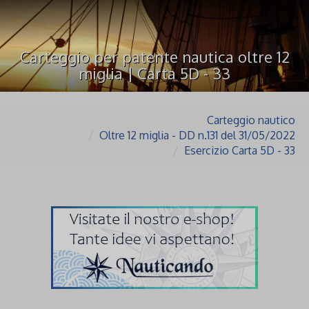
Carteggio per patente nautica oltre 12
miglia | Carta 5D - 33
Carteggio nautico
Oltre 12 miglia - DD n.131 del 31/05/2022
Esercizio Carta 5D - 33