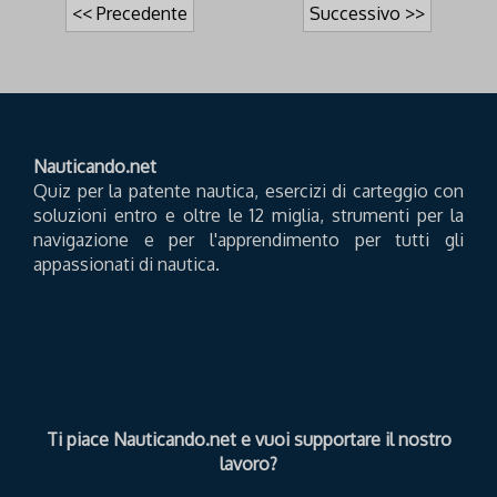
<< Precedente
Successivo >>
Nauticando.net
Quiz per la patente nautica, esercizi di carteggio con
soluzioni entro e oltre le 12 miglia, strumenti per la
navigazione e per l'apprendimento per tutti gli
appassionati di nautica.
Ti piace Nauticando.net e vuoi supportare il nostro
lavoro?