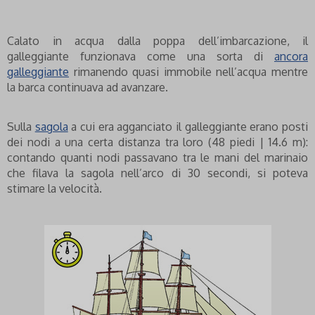
Calato in acqua dalla poppa dell’imbarcazione, il
galleggiante funzionava come una sorta di
ancora
galleggiante
rimanendo quasi immobile nell’acqua mentre
la barca continuava ad avanzare.
Sulla
sagola
a cui era agganciato il galleggiante erano posti
dei nodi a una certa distanza tra loro (48 piedi | 14.6 m):
contando quanti nodi passavano tra le mani del marinaio
che filava la sagola nell’arco di 30 secondi, si poteva
stimare la velocità.