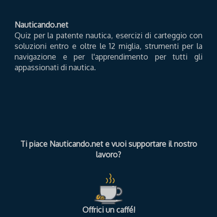
Nauticando.net
Quiz per la patente nautica, esercizi di carteggio con
soluzioni entro e oltre le 12 miglia, strumenti per la
navigazione e per l'apprendimento per tutti gli
appassionati di nautica.
Ti piace Nauticando.net e vuoi supportare il nostro
lavoro?
Offrici un caffé!