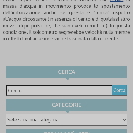
massa d’acqua in movimento provoca lo spostamento
dell’imbarcazione anche se questa è “ferma” rispetto
all’acqua circostante (in assenza di vento e di qualsiasi altro
mezzo di propulsione, che siano vele o motore). In questa
condizione, il solcometro segnerebbe velocità nulla mentre
in effetti l’imbarcazione viene trascinata dalla corrente.
CERCA
Cerca
CATEGORIE