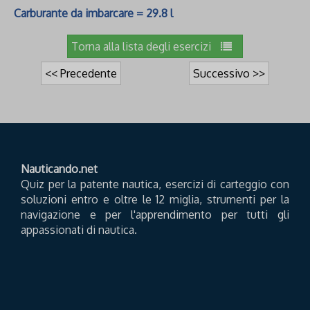
Carburante da imbarcare = 29.8 l
Torna alla lista degli esercizi
<< Precedente
Successivo >>
Nauticando.net
Quiz per la patente nautica, esercizi di carteggio con
soluzioni entro e oltre le 12 miglia, strumenti per la
navigazione e per l'apprendimento per tutti gli
appassionati di nautica.