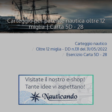
Carteggio per patente nautica oltre 12
miglia | Carta 5D - 28
Carteggio nautico
Oltre 12 miglia - DD n.131 del 31/05/2022
Esercizio Carta 5D - 28