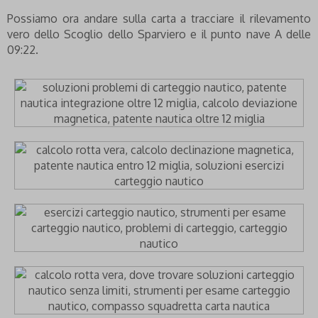
Possiamo ora andare sulla carta a tracciare il rilevamento
vero dello Scoglio dello Sparviero e il punto nave A delle
09:22.