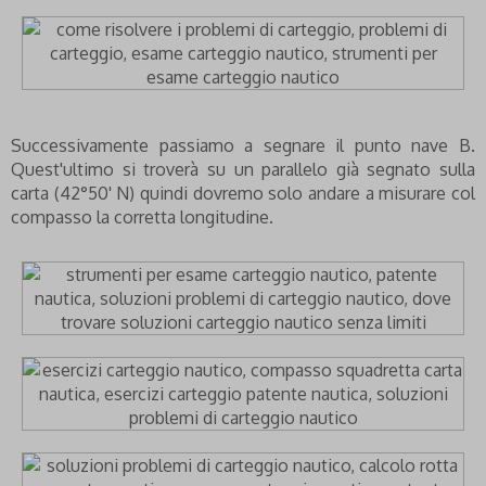
Successivamente passiamo a segnare il punto nave B.
Quest'ultimo si troverà su un parallelo già segnato sulla
carta (42°50' N) quindi dovremo solo andare a misurare col
compasso la corretta longitudine.