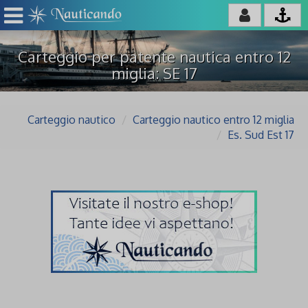
Carteggio per patente nautica entro 12
miglia: SE 17
Carteggio nautico
Carteggio nautico entro 12 miglia
Es. Sud Est 17