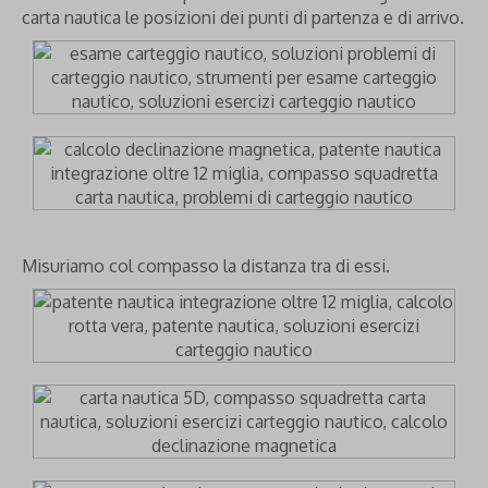
carta nautica le posizioni dei punti di partenza e di arrivo.
Misuriamo col compasso la distanza tra di essi.