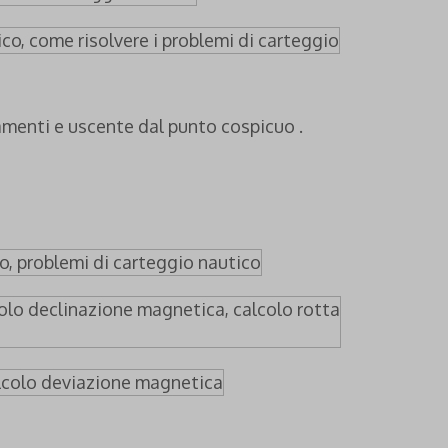
vamenti e uscente dal punto cospicuo .