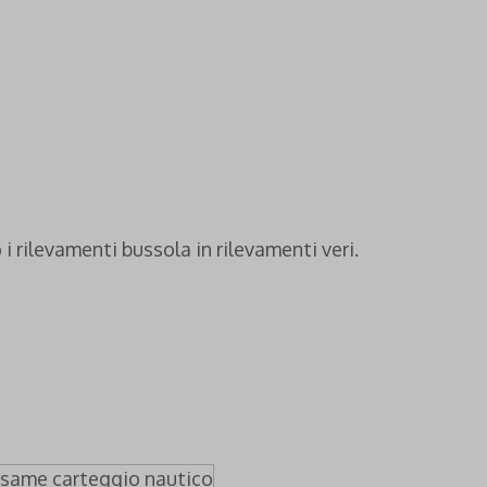
i rilevamenti bussola in rilevamenti veri.