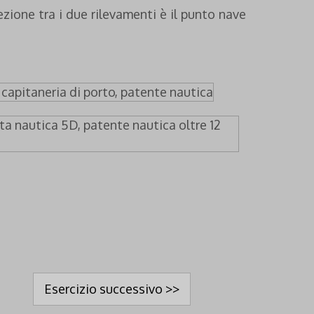
ezione tra i due rilevamenti è il punto nave
Esercizio successivo >>