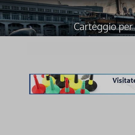
Carteggio per 