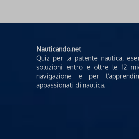
Nauticando.net
Quiz per la patente nautica, ese
soluzioni entro e oltre le 12 mi
navigazione e per l'apprendi
appassionati di nautica.