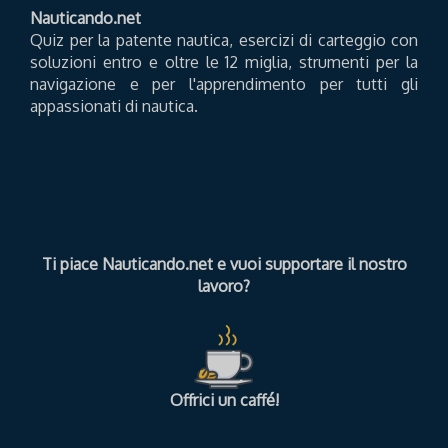
Nauticando.net
Quiz per la patente nautica, esercizi di carteggio con
soluzioni entro e oltre le 12 miglia, strumenti per la
navigazione e per l'apprendimento per tutti gli
appassionati di nautica.
Ti piace Nauticando.net e vuoi supportare il nostro
lavoro?
Offrici un caffé!