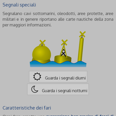
Segnali speciali
Segnalano cavi sottomarini, oleodotti, aree protette, aree
militari e in genere riportano alle carte nautiche della zona
per maggiori informazioni.
Guarda i segnali diurni
Guarda i segnali notturni
Caratteristiche dei fari