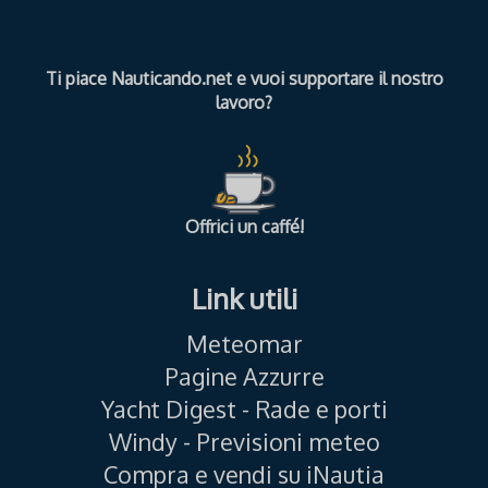
Ti piace Nauticando.net e vuoi supportare il nostro
lavoro?
Offrici un caffé!
Link utili
Meteomar
Pagine Azzurre
Yacht Digest - Rade e porti
Windy - Previsioni meteo
Compra e vendi su iNautia