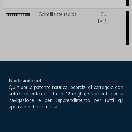
Scintillante rapida
Sr.
[VQ.]
Nauticando.net
Quiz per la patente nautica, esercizi di carteggio con
soluzioni entro e oltre le 12 miglia, strumenti per la
navigazione e per l'apprendimento per tutti gli
appassionati di nautica.