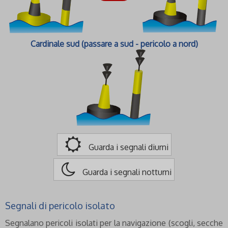
Cardinale sud (passare a sud - pericolo a nord)
Guarda i segnali diurni
Guarda i segnali notturni
Segnali di pericolo isolato
Segnalano pericoli isolati per la navigazione (scogli, secche