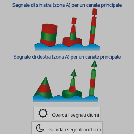
Segnale di sinistra (zona A) per un canale principale
Segnale di destra (zona A) per un canale principale
Guarda i segnali diurni
Guarda i segnali notturni