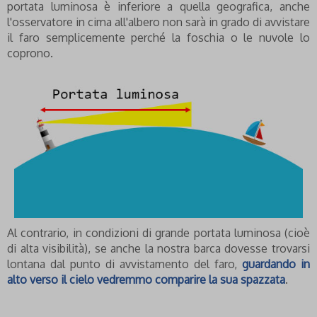
portata luminosa è inferiore a quella geografica, anche
l'osservatore in cima all'albero non sarà in grado di avvistare
il faro semplicemente perché la foschia o le nuvole lo
coprono.
Al contrario, in condizioni di grande portata luminosa (cioè
di alta visibilità), se anche la nostra barca dovesse trovarsi
lontana dal punto di avvistamento del faro,
guardando in
alto verso il cielo vedremmo comparire la sua spazzata
.