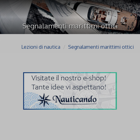
Segnalamenti marittimi ottici
Lezioni di nautica
Segnalamenti marittimi ottici