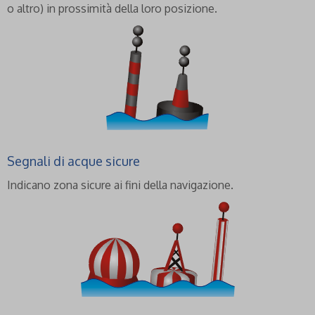
o altro) in prossimità della loro posizione.
Segnali di acque sicure
Indicano zona sicure ai fini della navigazione.