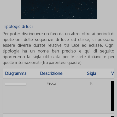
Tipologie di luci
Per poter distinguere un faro da un altro, oltre ai periodi di
ripetizioni delle sequenze di luce ed elisse, ci possono
essere diverse durate relative tra luce ed eclisse. Ogni
tipologia ha un nome ben preciso e qui di seguito
riporteremo la sigla utilizzata per le carte italiane e per
quelle internazionali (tra parentesi quadre).
Diagramma
Descrizione
Sigla
Vi
Fissa
F.