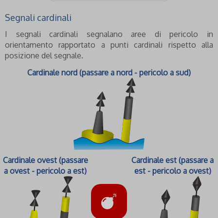
Segnali cardinali
I segnali cardinali segnalano aree di pericolo in
orientamento rapportato a punti cardinali rispetto alla
posizione del segnale.
Cardinale nord (passare a nord - pericolo a sud)
Cardinale ovest (passare
Cardinale est (passare a
a ovest - pericolo a est)
est - pericolo a ovest)