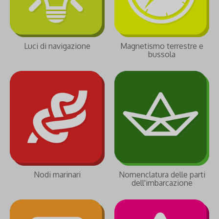
Luci di navigazione
Magnetismo terrestre e
bussola
Nodi marinari
Nomenclatura delle parti
dell'imbarcazione