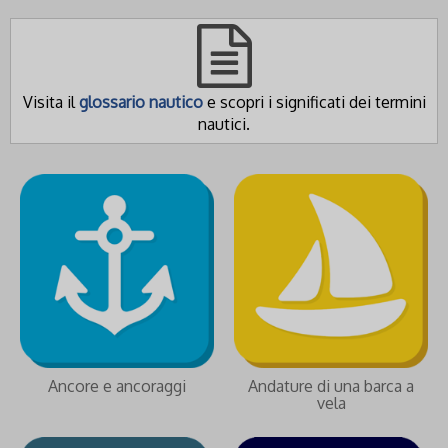
Visita il
glossario nautico
e scopri i significati dei termini
nautici.
Ancore e ancoraggi
Andature di una barca a
vela