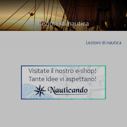
Lezioni di nautica
Lezioni di nautica