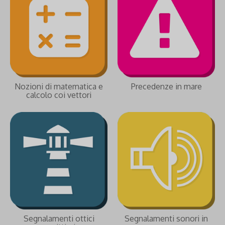
Nozioni di matematica e
Precedenze in mare
calcolo coi vettori
Segnalamenti ottici
Segnalamenti sonori in