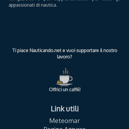
appassionati di nautica.
Ti piace Nauticando.net e vuoi supportare il nostro
lavoro?
Offrici un caffé!
Link utili
Meteomar