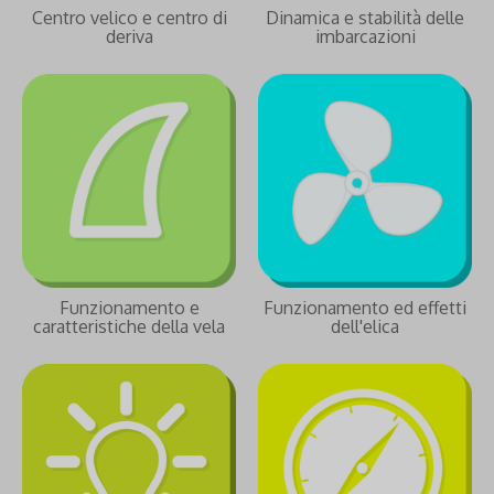
Centro velico e centro di
Dinamica e stabilità delle
deriva
imbarcazioni
Funzionamento e
Funzionamento ed effetti
caratteristiche della vela
dell'elica