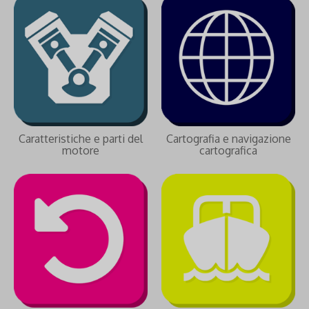
Caratteristiche e parti del
Cartografia e navigazione
motore
cartografica