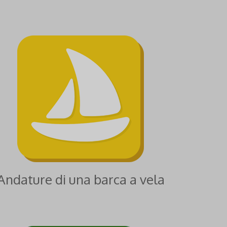
Andature di una barca a vela