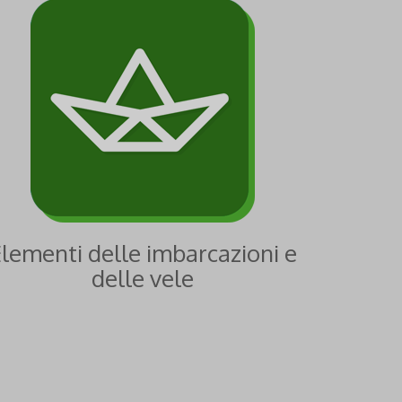
lementi delle imbarcazioni e
delle vele