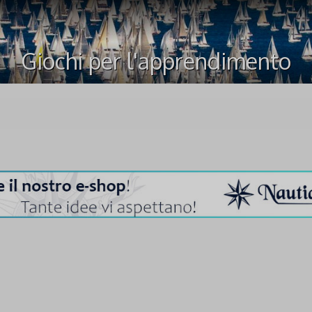
Giochi per l'apprendimento