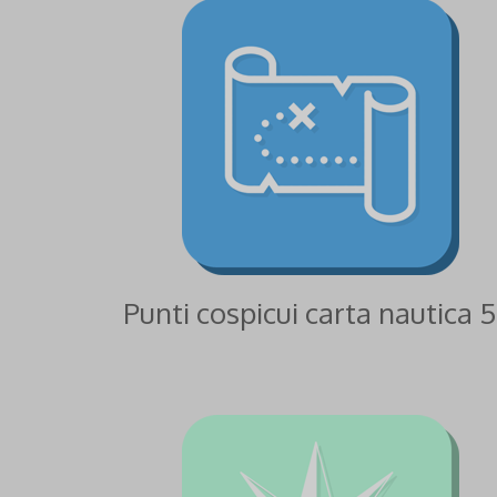
Punti cospicui carta nautica 