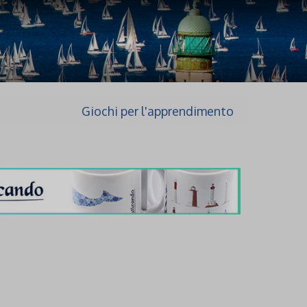
Giochi per l'apprendimento