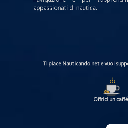
appassionati di nautica.
Ti piace Nauticando.net e vuoi suppo
Offrici un caffé