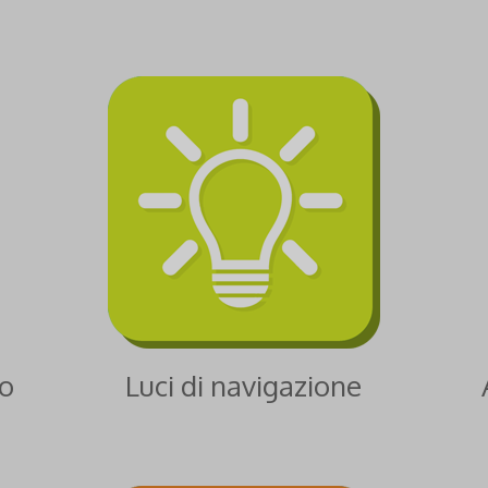
co
Luci di navigazione