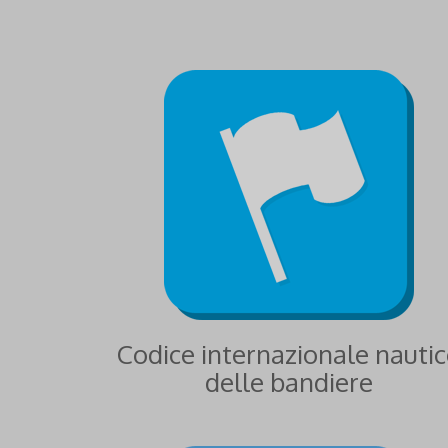
Codice internazionale nauti
delle bandiere