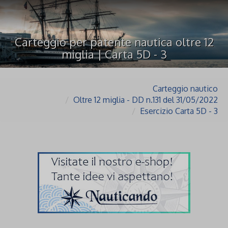
Carteggio per patente nautica oltre 12
miglia | Carta 5D - 3
Carteggio nautico
Oltre 12 miglia - DD n.131 del 31/05/2022
Esercizio Carta 5D - 3