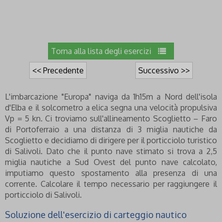
Torna alla lista degli esercizi
<< Precedente
Successivo >>
L'imbarcazione "Europa" naviga da 1h15m a Nord dell'isola
d'Elba e il solcometro a elica segna una velocità propulsiva
Vp = 5 kn. Ci troviamo sull'allineamento Scoglietto – Faro
di Portoferraio a una distanza di 3 miglia nautiche da
Scoglietto e decidiamo di dirigere per il porticciolo turistico
di Salivoli. Dato che il punto nave stimato si trova a 2,5
miglia nautiche a Sud Ovest del punto nave calcolato,
imputiamo questo spostamento alla presenza di una
corrente. Calcolare il tempo necessario per raggiungere il
porticciolo di Salivoli.
Soluzione dell'esercizio di carteggio nautico