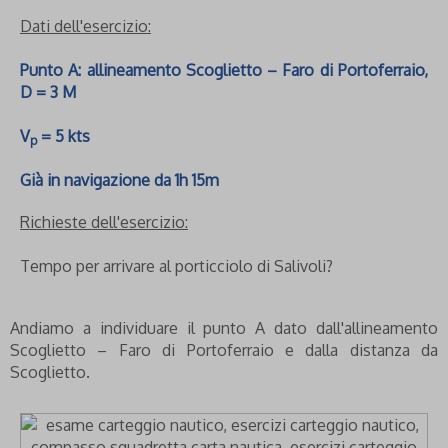
Dati dell'esercizio:
Punto A: allineamento Scoglietto – Faro di Portoferraio,
D = 3 M
V
= 5 kts
p
Già in navigazione da 1h 15m
Richieste dell'esercizio:
Tempo per arrivare al porticciolo di Salivoli?
Andiamo a individuare il punto A dato dall'allineamento
Scoglietto – Faro di Portoferraio e dalla distanza da
Scoglietto.