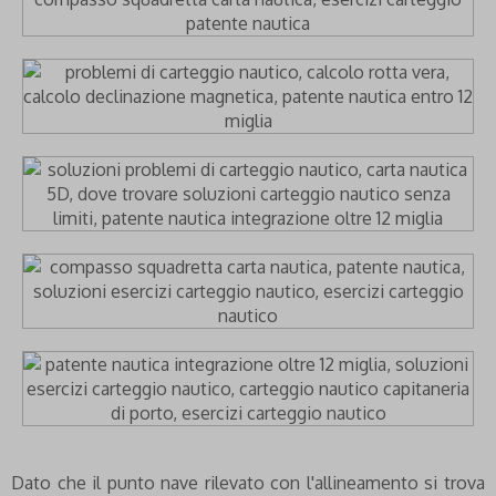
Dato che il punto nave rilevato con l'allineamento si trova