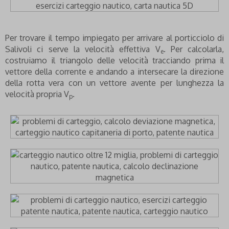
Per trovare il tempo impiegato per arrivare al porticciolo di
Salivoli ci serve la velocità effettiva V
. Per calcolarla,
e
costruiamo il triangolo delle velocità tracciando prima il
vettore della corrente e andando a intersecare la direzione
della rotta vera con un vettore avente per lunghezza la
velocità propria V
.
p