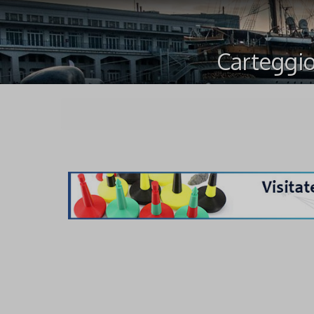
Carteggio