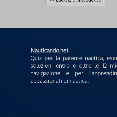
Nauticando.net
Quiz per la patente nautica, ese
soluzioni entro e oltre le 12 mi
navigazione e per l'apprendi
appassionati di nautica.