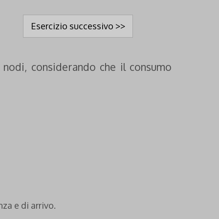
Esercizio successivo >>
.8 nodi, considerando che il consumo
za e di arrivo.