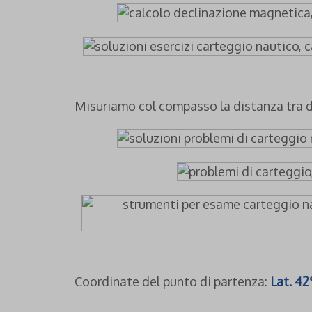
Misuriamo col compasso la distanza tra di
Coordinate del punto di partenza:
Lat. 42