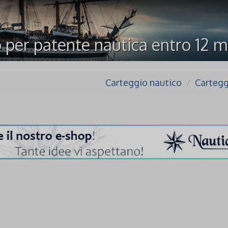
 per patente nautica entro 12 mi
Carteggio nautico
Cartegg