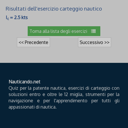
Risultati dell'esercizio carteggio nautico
I
= 2.5 kts
c
Torna alla lista degli esercizi
<< Precedente
Successivo >>
Nauticando.net
Quiz per la patente nautica, esercizi di carteggio con
soluzioni entro e oltre le 12 miglia, strumenti per la
navigazione e per l'apprendimento per tutti gli
appassionati di nautica.