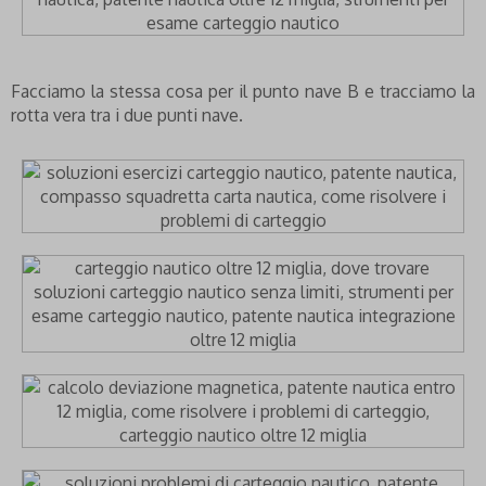
Facciamo la stessa cosa per il punto nave B e tracciamo la
rotta vera tra i due punti nave.