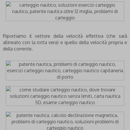
Riportiamo il vettore della velocità effettiva (che sarà
allineato con la rotta vera) e quello della velocità propria e
della corrente.