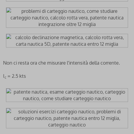
Non ci resta ora che misurare l'intensità della corrente.
I
= 2.5 kts
c