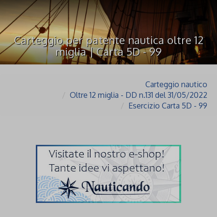
Carteggio per patente nautica oltre 12
miglia | Carta 5D - 99
Carteggio nautico
Oltre 12 miglia - DD n.131 del 31/05/2022
Esercizio Carta 5D - 99