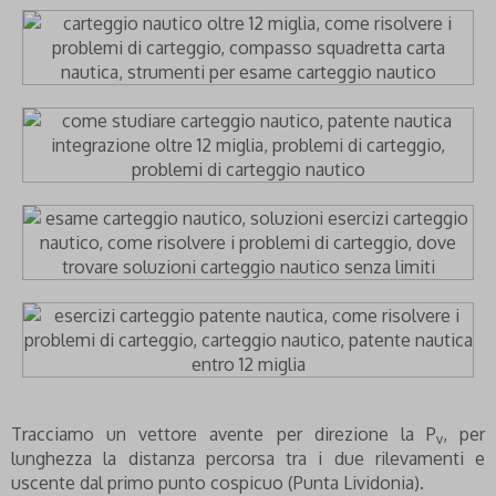
Tracciamo un vettore avente per direzione la P
, per
v
lunghezza la distanza percorsa tra i due rilevamenti e
uscente dal primo punto cospicuo (Punta Lividonia).