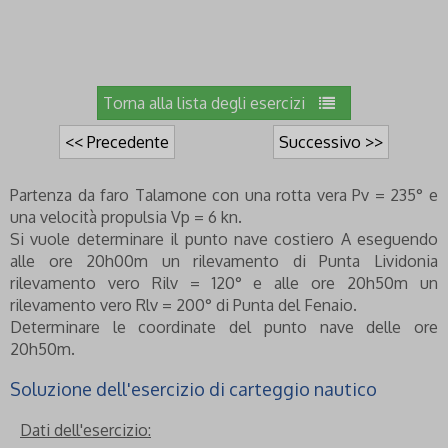
Torna alla lista degli esercizi
<< Precedente
Successivo >>
Partenza da faro Talamone con una rotta vera Pv = 235° e
una velocità propulsia Vp = 6 kn.
Si vuole determinare il punto nave costiero A eseguendo
alle ore 20h00m un rilevamento di Punta Lividonia
rilevamento vero Rilv = 120° e alle ore 20h50m un
rilevamento vero Rlv = 200° di Punta del Fenaio.
Determinare le coordinate del punto nave delle ore
20h50m.
Soluzione dell'esercizio di carteggio nautico
Dati dell'esercizio: