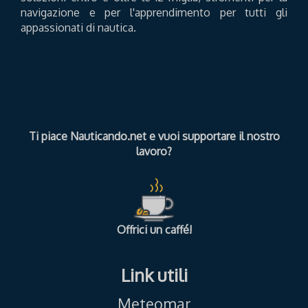
navigazione e per l'apprendimento per tutti gli
appassionati di nautica.
Ti piace Nauticando.net e vuoi supportare il nostro
lavoro?
Offrici un caffé!
Link utili
Meteomar