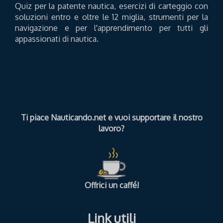
Quiz per la patente nautica, esercizi di carteggio con
soluzioni entro e oltre le 12 miglia, strumenti per la
navigazione e per l'apprendimento per tutti gli
appassionati di nautica.
Ti piace Nauticando.net e vuoi supportare il nostro
lavoro?
Offrici un caffé!
Link utili