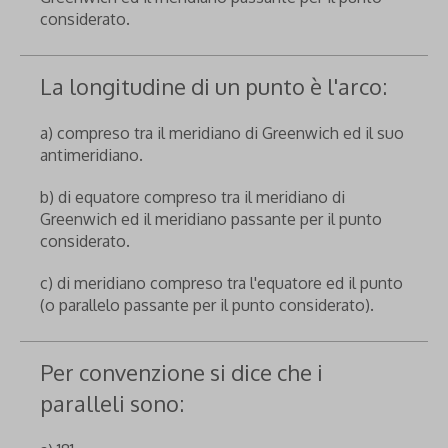
considerato.
La longitudine di un punto è l'arco:
a) compreso tra il meridiano di Greenwich ed il suo
antimeridiano.
b) di equatore compreso tra il meridiano di
Greenwich ed il meridiano passante per il punto
considerato.
c) di meridiano compreso tra l'equatore ed il punto
(o parallelo passante per il punto considerato).
Per convenzione si dice che i
paralleli sono: