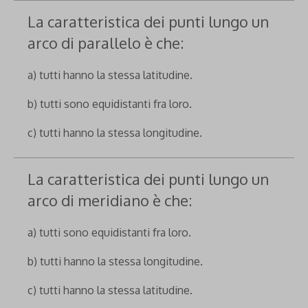
La caratteristica dei punti lungo un
arco di parallelo è che:
a) tutti hanno la stessa latitudine.
b) tutti sono equidistanti fra loro.
c) tutti hanno la stessa longitudine.
La caratteristica dei punti lungo un
arco di meridiano è che:
a) tutti sono equidistanti fra loro.
b) tutti hanno la stessa longitudine.
c) tutti hanno la stessa latitudine.