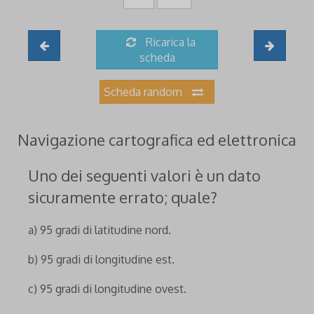
Ricarica la
scheda
Scheda random
Navigazione cartografica ed elettronica
Uno dei seguenti valori è un dato
sicuramente errato; quale?
a) 95 gradi di latitudine nord.
b) 95 gradi di longitudine est.
c) 95 gradi di longitudine ovest.