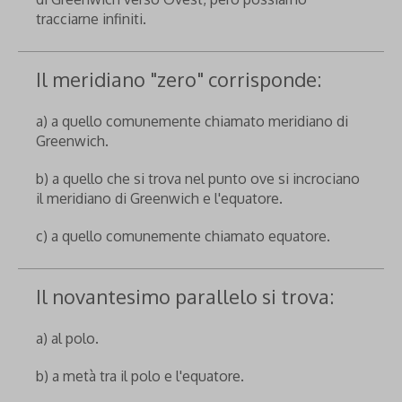
tracciarne infiniti.
Il meridiano "zero" corrisponde:
a) a quello comunemente chiamato meridiano di
Greenwich.
b) a quello che si trova nel punto ove si incrociano
il meridiano di Greenwich e l'equatore.
c) a quello comunemente chiamato equatore.
Il novantesimo parallelo si trova:
a) al polo.
b) a metà tra il polo e l'equatore.