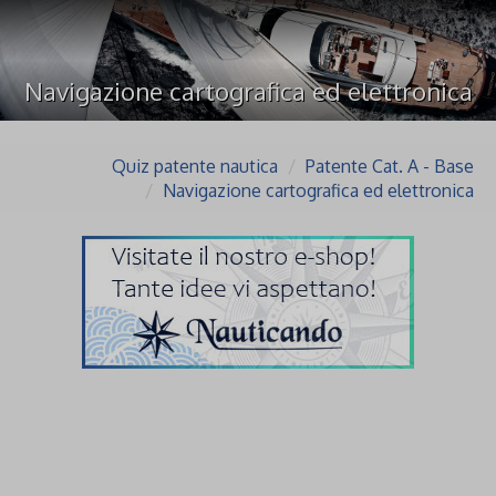
Navigazione cartografica ed elettronica
Quiz patente nautica
Patente Cat. A - Base
Navigazione cartografica ed elettronica