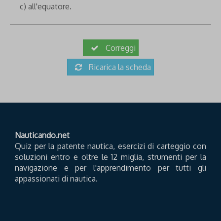
c) all'equatore.
Correggi
Ricarica la scheda
Nauticando.net
Quiz per la patente nautica, esercizi di carteggio con
soluzioni entro e oltre le 12 miglia, strumenti per la
navigazione e per l'apprendimento per tutti gli
appassionati di nautica.