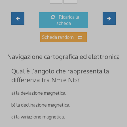
Ricarica la
scheda
Scheda random
Navigazione cartografica ed elettronica
Qual è l'angolo che rappresenta la
differenza tra Nm e Nb?
a) la deviazione magnetica.
b) la declinazione magnetica.
c) la variazione magnetica.