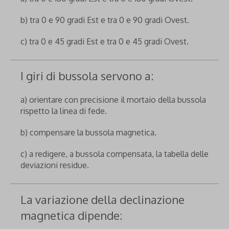
b) tra 0 e 90 gradi Est e tra 0 e 90 gradi Ovest.
c) tra 0 e 45 gradi Est e tra 0 e 45 gradi Ovest.
I giri di bussola servono a:
a) orientare con precisione il mortaio della bussola
rispetto la linea di fede.
b) compensare la bussola magnetica.
c) a redigere, a bussola compensata, la tabella delle
deviazioni residue.
La variazione della declinazione
magnetica dipende: