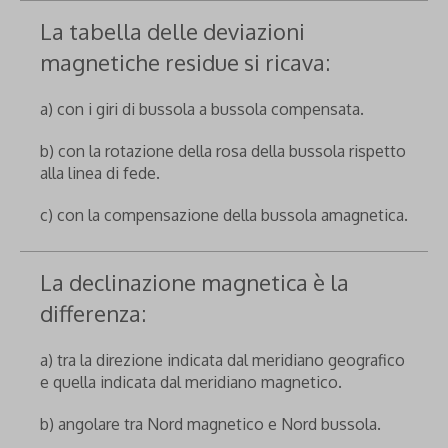
La tabella delle deviazioni
magnetiche residue si ricava:
a) con i giri di bussola a bussola compensata.
b) con la rotazione della rosa della bussola rispetto
alla linea di fede.
c) con la compensazione della bussola amagnetica.
La declinazione magnetica è la
differenza:
a) tra la direzione indicata dal meridiano geografico
e quella indicata dal meridiano magnetico.
b) angolare tra Nord magnetico e Nord bussola.