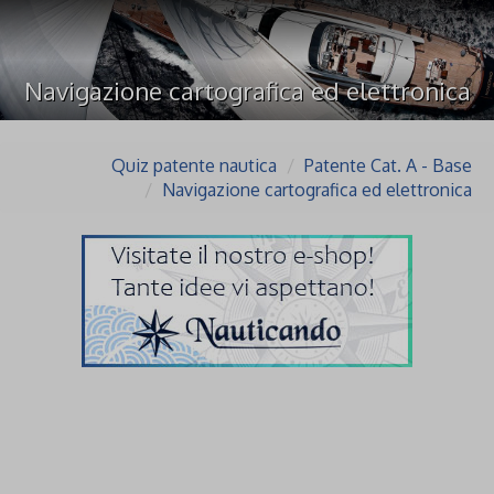
Navigazione cartografica ed elettronica
Quiz patente nautica
Patente Cat. A - Base
Navigazione cartografica ed elettronica