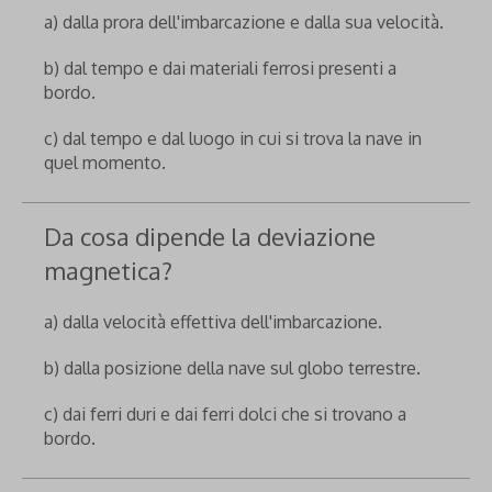
a) dalla prora dell'imbarcazione e dalla sua velocità.
b) dal tempo e dai materiali ferrosi presenti a
bordo.
c) dal tempo e dal luogo in cui si trova la nave in
quel momento.
Da cosa dipende la deviazione
magnetica?
a) dalla velocità effettiva dell'imbarcazione.
b) dalla posizione della nave sul globo terrestre.
c) dai ferri duri e dai ferri dolci che si trovano a
bordo.