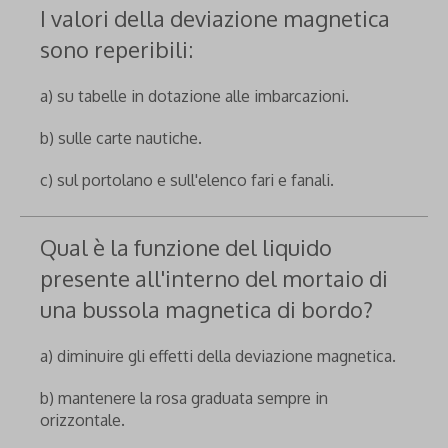
I valori della deviazione magnetica
sono reperibili:
a) su tabelle in dotazione alle imbarcazioni.
b) sulle carte nautiche.
c) sul portolano e sull'elenco fari e fanali.
Qual è la funzione del liquido
presente all'interno del mortaio di
una bussola magnetica di bordo?
a) diminuire gli effetti della deviazione magnetica.
b) mantenere la rosa graduata sempre in
orizzontale.