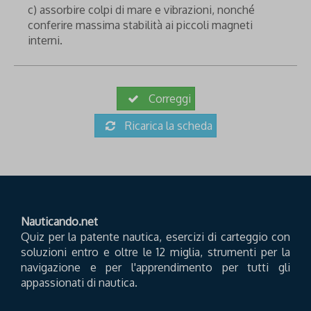
c) assorbire colpi di mare e vibrazioni, nonché
conferire massima stabilità ai piccoli magneti
interni.
Correggi
Ricarica la scheda
Nauticando.net
Quiz per la patente nautica, esercizi di carteggio con
soluzioni entro e oltre le 12 miglia, strumenti per la
navigazione e per l'apprendimento per tutti gli
appassionati di nautica.