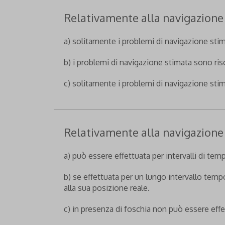
Relativamente alla navigazione 
a) solitamente i problemi di navigazione stim
b) i problemi di navigazione stimata sono riso
c) solitamente i problemi di navigazione stim
Relativamente alla navigazione 
a) può essere effettuata per intervalli di temp
b) se effettuata per un lungo intervallo temp
alla sua posizione reale.
c) in presenza di foschia non può essere effe