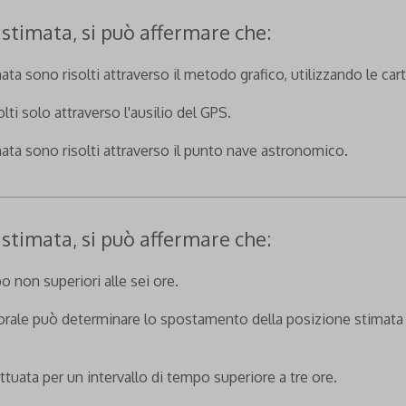
stimata, si può affermare che:
ata sono risolti attraverso il metodo grafico, utilizzando le car
lti solo attraverso l'ausilio del GPS.
ata sono risolti attraverso il punto nave astronomico.
stimata, si può affermare che:
o non superiori alle sei ore.
orale può determinare lo spostamento della posizione stimata de
ttuata per un intervallo di tempo superiore a tre ore.