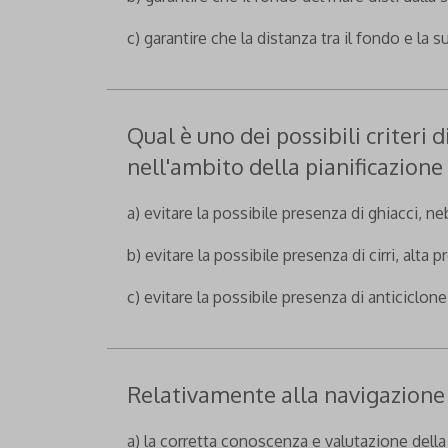
c) garantire che la distanza tra il fondo e la s
Qual è uno dei possibili criteri
nell'ambito della pianificazion
a) evitare la possibile presenza di ghiacci, n
b) evitare la possibile presenza di cirri, alta 
c) evitare la possibile presenza di anticiclon
Relativamente alla navigazione 
a) la corretta conoscenza e valutazione della