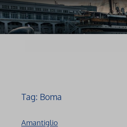
Tag:
Boma
Amantiglio