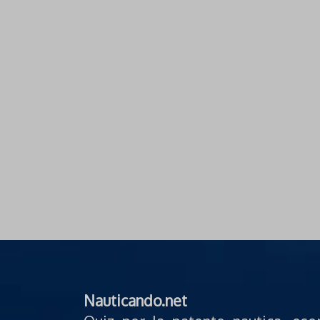
Nauticando.net