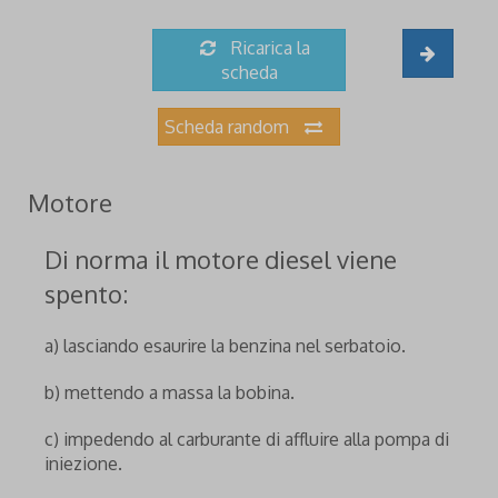
Ricarica la
scheda
Scheda random
Motore
Di norma il motore diesel viene
spento:
a) lasciando esaurire la benzina nel serbatoio.
b) mettendo a massa la bobina.
c) impedendo al carburante di affluire alla pompa di
iniezione.