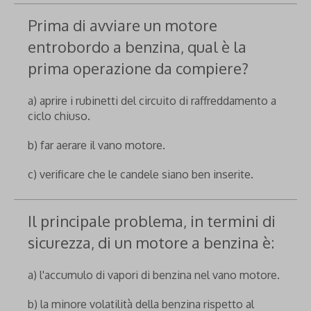
Prima di avviare un motore
entrobordo a benzina, qual è la
prima operazione da compiere?
a) aprire i rubinetti del circuito di raffreddamento a
ciclo chiuso.
b) far aerare il vano motore.
c) verificare che le candele siano ben inserite.
Il principale problema, in termini di
sicurezza, di un motore a benzina è:
a) l'accumulo di vapori di benzina nel vano motore.
b) la minore volatilità della benzina rispetto al