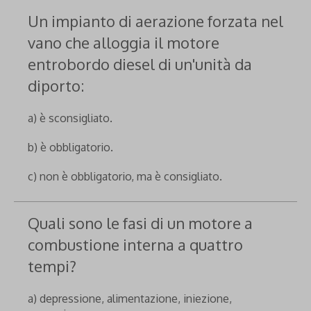
Un impianto di aerazione forzata nel
vano che alloggia il motore
entrobordo diesel di un'unità da
diporto:
a) è sconsigliato.
b) è obbligatorio.
c) non è obbligatorio, ma è consigliato.
Quali sono le fasi di un motore a
combustione interna a quattro
tempi?
a) depressione, alimentazione, iniezione,