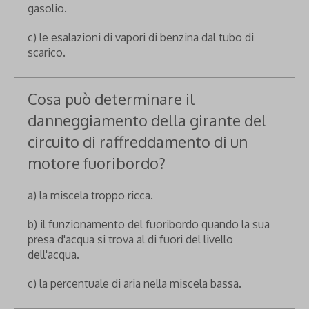
gasolio.
c) le esalazioni di vapori di benzina dal tubo di
scarico.
Cosa può determinare il
danneggiamento della girante del
circuito di raffreddamento di un
motore fuoribordo?
a) la miscela troppo ricca.
b) il funzionamento del fuoribordo quando la sua
presa d'acqua si trova al di fuori del livello
dell'acqua.
c) la percentuale di aria nella miscela bassa.