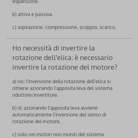
espansione.
b) attiva e passiva.
c) aspirazione, compressione, scoppio, scarico.
Ho necessità di invertire la
rotazione dell'elica: è necessario
invertire la rotazione del motore?
a) no; l'inversione della rotazione dell'elica si
ottiene azionando l'apposita leva del sistema
riduttore/invertitore.
b) sì; azionando l'apposita leva avviene
automaticamente l'inversione del senso di
rotazione del motore.
c) solo nei motori non muniti del sistema