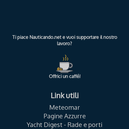
Ti piace Nauticando.net e vuoi supportare il nostro
lavoro?
Offrici un caffé!
Link utili
Meteomar
Pagine Azzurre
Yacht Digest - Rade e porti