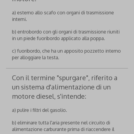
a) esterno allo scafo con organi di trasmissione
interni.
b) entrobordo con gli organi di trasmissione riuniti
in un piede fuoribordo applicato alla poppa.
c) fuoribordo, che ha un apposito pozzetto interno
per alloggiare la testa.
Con il termine "spurgare", riferito a
un sistema d'alimentazione di un
motore diesel, s'intende:
a) pulire i filtri del gasolio.
b) eliminare tutta l'aria presente nel circuito di
alimentazione carburante prima di riaccendere il