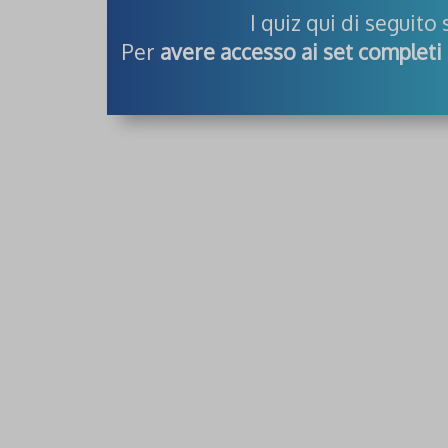
I quiz qui di seguito
Per
avere accesso ai set completi 