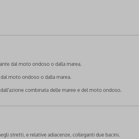
ante dal moto ondoso o dalla marea.
 dal moto ondoso o dalla marea.
dall'azione combinata delle maree e del moto ondoso.
egli stretti, e relative adiacenze, colleganti due bacini.