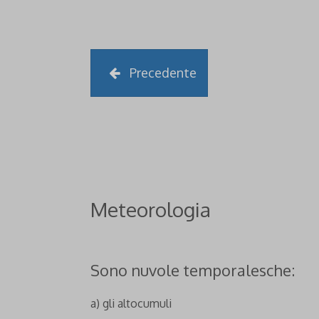
Precedente
Meteorologia
Sono nuvole temporalesche:
a) gli altocumuli