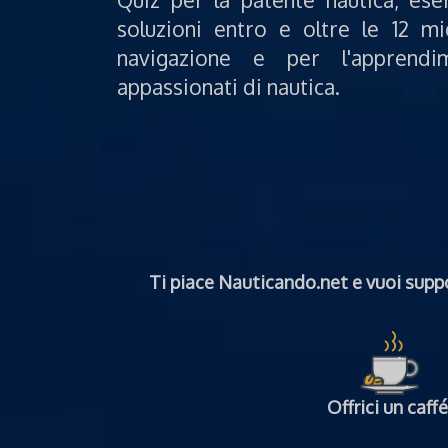
soluzioni entro e oltre le 12 mi
navigazione e per l'apprendi
appassionati di nautica.
Ti piace Nauticando.net e vuoi suppo
Offrici un caffé