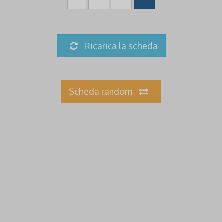
Ricarica la scheda
Scheda random