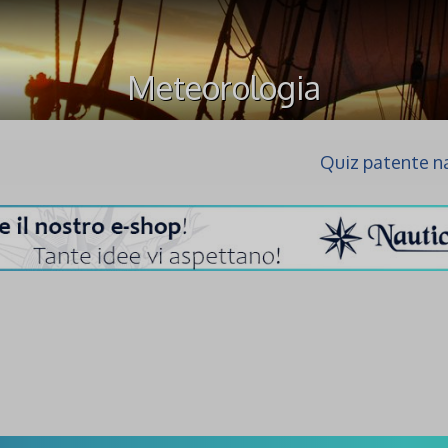
Meteorologia
Quiz patente n