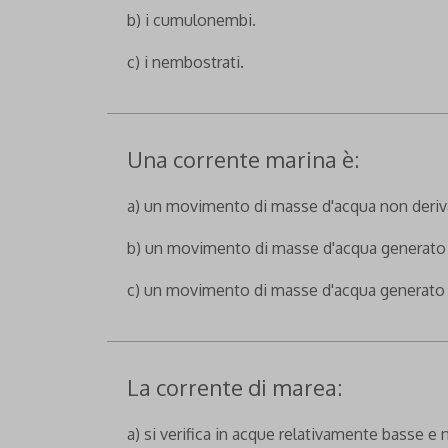
b) i cumulonembi.
c) i nembostrati.
Una corrente marina è:
a) un movimento di masse d'acqua non deriv
b) un movimento di masse d'acqua generato
c) un movimento di masse d'acqua generato 
La corrente di marea:
a) si verifica in acque relativamente basse e n