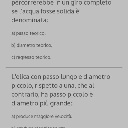
percorrerebbe in un giro completo
se l'acqua fosse solida è
denominata:
a) passo teorico.
b) diametro teorico.
c) regresso teorico.
L'elica con passo lungo e diametro
piccolo, rispetto a una, che al
contrario, ha passo piccolo e
diametro più grande:
a) produce maggiore velocità.