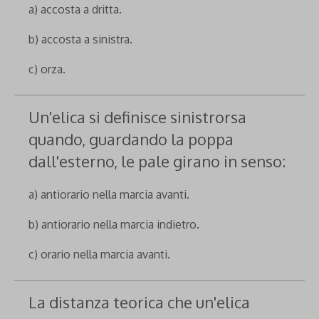
a) accosta a dritta.
b) accosta a sinistra.
c) orza.
Un'elica si definisce sinistrorsa
quando, guardando la poppa
dall'esterno, le pale girano in senso:
a) antiorario nella marcia avanti.
b) antiorario nella marcia indietro.
c) orario nella marcia avanti.
La distanza teorica che un'elica