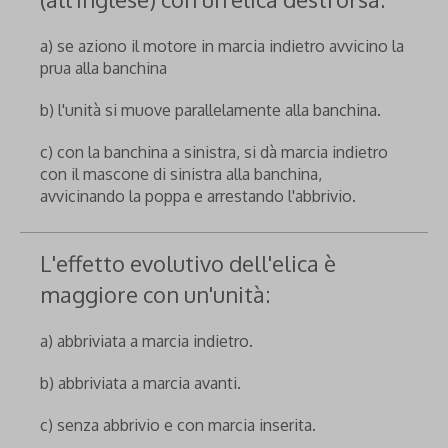
a) se aziono il motore in marcia indietro avvicino la
prua alla banchina
b) l'unità si muove parallelamente alla banchina.
c) con la banchina a sinistra, si dà marcia indietro
con il mascone di sinistra alla banchina,
avvicinando la poppa e arrestando l'abbrivio.
L'effetto evolutivo dell'elica è
maggiore con un'unità:
a) abbriviata a marcia indietro.
b) abbriviata a marcia avanti.
c) senza abbrivio e con marcia inserita.