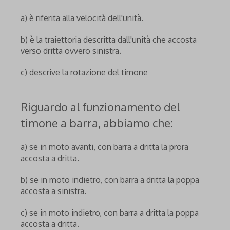
a) è riferita alla velocità dell'unità.
b) è la traiettoria descritta dall'unità che accosta
verso dritta ovvero sinistra.
c) descrive la rotazione del timone
Riguardo al funzionamento del
timone a barra, abbiamo che:
a) se in moto avanti, con barra a dritta la prora
accosta a dritta.
b) se in moto indietro, con barra a dritta la poppa
accosta a sinistra.
c) se in moto indietro, con barra a dritta la poppa
accosta a dritta.