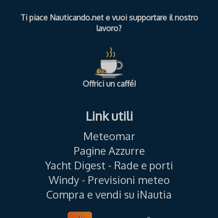
Ti piace Nauticando.net e vuoi supportare il nostro
lavoro?
Offrici un caffé!
Link utili
Meteomar
Pagine Azzurre
Yacht Digest - Rade e porti
Windy - Previsioni meteo
Compra e vendi su iNautia