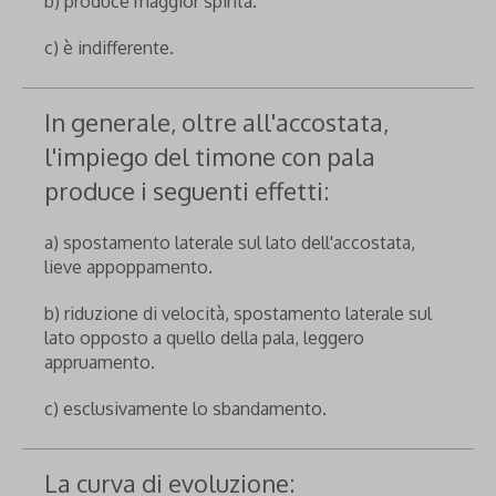
b) produce maggior spinta.
c) è indifferente.
In generale, oltre all'accostata,
l'impiego del timone con pala
produce i seguenti effetti:
a) spostamento laterale sul lato dell'accostata,
lieve appoppamento.
b) riduzione di velocità, spostamento laterale sul
lato opposto a quello della pala, leggero
appruamento.
c) esclusivamente lo sbandamento.
La curva di evoluzione: