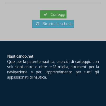
Correggi
Ricarica la scheda
Nauticando.net
Quiz per la patente nautica, esercizi di carteggio con
soluzioni entro e oltre le 12 miglia, strumenti per la
navigazione e per l'apprendimento per tutti gli
appassionati di nautica.