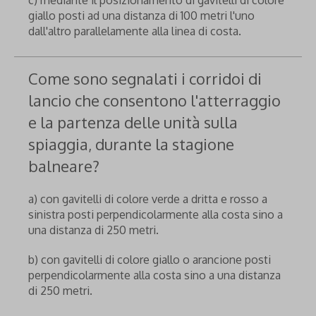
c) mediante il posizionamento di gavitelli di colore
giallo posti ad una distanza di 100 metri l'uno
dall'altro parallelamente alla linea di costa.
Come sono segnalati i corridoi di
lancio che consentono l'atterraggio
e la partenza delle unità sulla
spiaggia, durante la stagione
balneare?
a) con gavitelli di colore verde a dritta e rosso a
sinistra posti perpendicolarmente alla costa sino a
una distanza di 250 metri.
b) con gavitelli di colore giallo o arancione posti
perpendicolarmente alla costa sino a una distanza
di 250 metri.