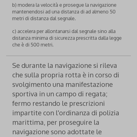
b) modera la velocità e prosegue la navigazione
mantenendosi ad una distanza di ad almeno 50
metri di distanza dal segnale.
c) accelera per allontanarsi dal segnale sino alla
distanza minima di sicurezza prescritta dalla legge
che è di 500 metri.
Se durante la navigazione si rileva
che sulla propria rotta è in corso di
svolgimento una manifestazione
sportiva in un campo di regata;
fermo restando le prescrizioni
impartite con l'ordinanza di polizia
marittima, per proseguire la
navigazione sono adottate le