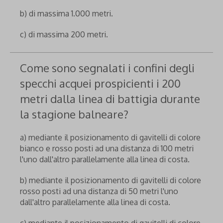
b) di massima 1.000 metri.
c) di massima 200 metri.
Come sono segnalati i confini degli
specchi acquei prospicienti i 200
metri dalla linea di battigia durante
la stagione balneare?
a) mediante il posizionamento di gavitelli di colore
bianco e rosso posti ad una distanza di 100 metri
l'uno dall'altro parallelamente alla linea di costa.
b) mediante il posizionamento di gavitelli di colore
rosso posti ad una distanza di 50 metri l'uno
dall'altro parallelamente alla linea di costa.