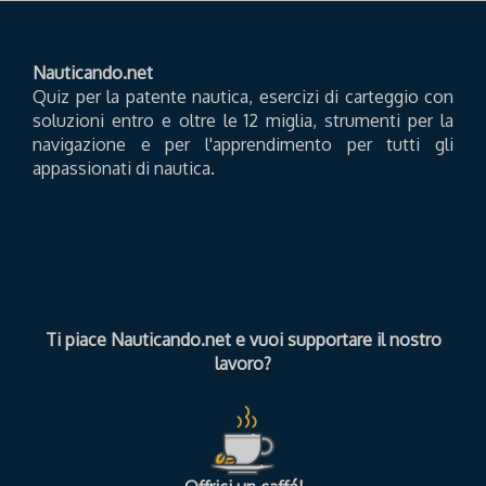
Nauticando.net
Quiz per la patente nautica, esercizi di carteggio con
soluzioni entro e oltre le 12 miglia, strumenti per la
navigazione e per l'apprendimento per tutti gli
appassionati di nautica.
Ti piace Nauticando.net e vuoi supportare il nostro
lavoro?