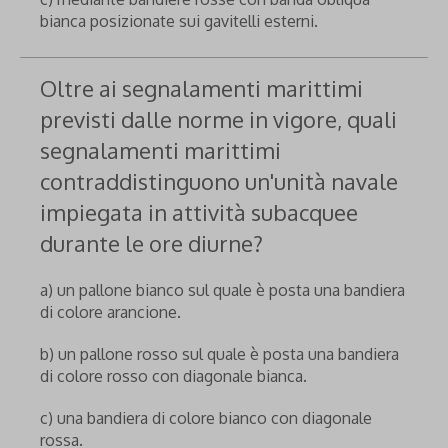
bianca posizionate sui gavitelli esterni.
Oltre ai segnalamenti marittimi
previsti dalle norme in vigore, quali
segnalamenti marittimi
contraddistinguono un'unità navale
impiegata in attività subacquee
durante le ore diurne?
a) un pallone bianco sul quale è posta una bandiera
di colore arancione.
b) un pallone rosso sul quale è posta una bandiera
di colore rosso con diagonale bianca.
c) una bandiera di colore bianco con diagonale
rossa.