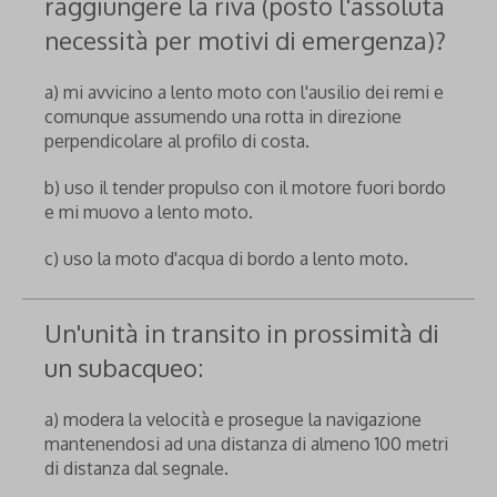
raggiungere la riva (posto l'assoluta
necessità per motivi di emergenza)?
a) mi avvicino a lento moto con l'ausilio dei remi e
comunque assumendo una rotta in direzione
perpendicolare al profilo di costa.
b) uso il tender propulso con il motore fuori bordo
e mi muovo a lento moto.
c) uso la moto d'acqua di bordo a lento moto.
Un'unità in transito in prossimità di
un subacqueo:
a) modera la velocità e prosegue la navigazione
mantenendosi ad una distanza di almeno 100 metri
di distanza dal segnale.