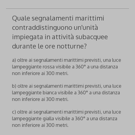
Quale segnalamenti marittimi
contraddistinguono un'unità
impiegata in attività subacquee
durante le ore notturne?
a) oltre ai segnalamenti marittimi previsti, una luce
lampeggiante rossa visibile a 360° a una distanza
non inferiore ai 300 metri.
b) oltre ai segnalamenti marittimi previsti, una luce
lampeggiante bianca visibile a 360° a una distanza
non inferiore ai 300 metri.
c) oltre ai segnalamenti marittimi previsti, una luce
lampeggiante gialla visibile a 360° a una distanza
non inferiore ai 300 metri.