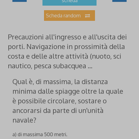
scheda
Scheda random
Precauzioni all'ingresso e all'uscita dei
porti. Navigazione in prossimità della
costa e delle altre attività (nuoto, sci
nautico, pesca subacquea ...
Qual è, di massima, la distanza
minima dalle spiagge oltre la quale
è possibile circolare, sostare o
ancorarsi da parte di un'unità
navale?
a) di massima 500 metri.