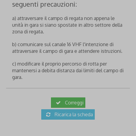
seguenti precauzioni:
a) attraversare il campo di regata non appena le
unità in gara si siano spostate in altro settore della
zona di regata.
b) comunicare sul canale 16 VHF l'intenzione di
attraversare il campo di gara e attendere istruzioni.
c) modificare il proprio percorso di rotta per
mantenersi a debita distanza dai limiti del campo di
gara.
Correggi
Ricarica la scheda