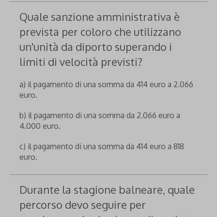
Quale sanzione amministrativa è
prevista per coloro che utilizzano
un'unità da diporto superando i
limiti di velocità previsti?
a) il pagamento di una somma da 414 euro a 2.066
euro.
b) il pagamento di una somma da 2.066 euro a
4.000 euro.
c) il pagamento di una somma da 414 euro a 818
euro.
Durante la stagione balneare, quale
percorso devo seguire per