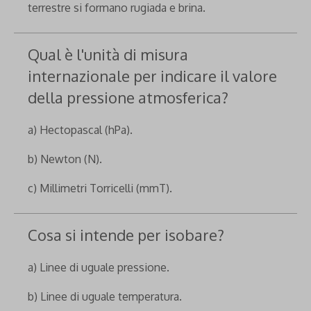
terrestre si formano rugiada e brina.
Qual è l'unità di misura
internazionale per indicare il valore
della pressione atmosferica?
a) Hectopascal (hPa).
b) Newton (N).
c) Millimetri Torricelli (mmT).
Cosa si intende per isobare?
a) Linee di uguale pressione.
b) Linee di uguale temperatura.