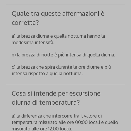
Quale tra queste affermazioni è
corretta?
a) la brezza diurna e quella notturna hanno la
medesima intensità.
b) la brezza di notte è più intensa di quella diurna.
c) la brezza che spira durante le ore diurne è più
intensa rispetto a quella notturna.
Cosa si intende per escursione
diurna di temperatura?
a) la differenza che intercorre tra il valore di
temperatura misurato alle ore 00:00 locali e quello
misurato alle ore 12:00 locali.