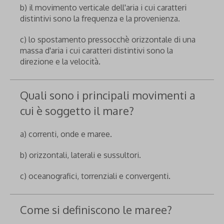
b) il movimento verticale dell'aria i cui caratteri
distintivi sono la frequenza e la provenienza.
c) lo spostamento pressocchè orizzontale di una
massa d'aria i cui caratteri distintivi sono la
direzione e la velocità.
Quali sono i principali movimenti a
cui è soggetto il mare?
a) correnti, onde e maree.
b) orizzontali, laterali e sussultori.
c) oceanografici, torrenziali e convergenti.
Come si definiscono le maree?