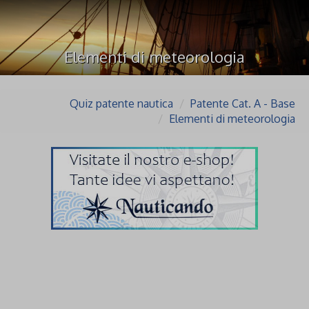
Elementi di meteorologia
Quiz patente nautica
Patente Cat. A - Base
Elementi di meteorologia