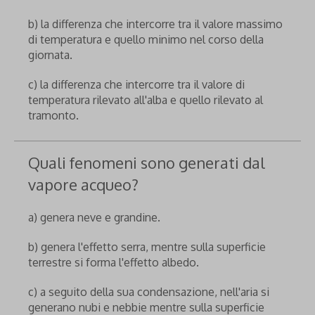
b) la differenza che intercorre tra il valore massimo
di temperatura e quello minimo nel corso della
giornata.
c) la differenza che intercorre tra il valore di
temperatura rilevato all'alba e quello rilevato al
tramonto.
Quali fenomeni sono generati dal
vapore acqueo?
a) genera neve e grandine.
b) genera l'effetto serra, mentre sulla superficie
terrestre si forma l'effetto albedo.
c) a seguito della sua condensazione, nell'aria si
generano nubi e nebbie mentre sulla superficie