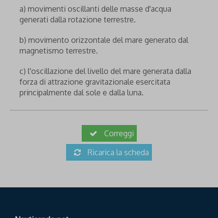
a) movimenti oscillanti delle masse d'acqua
generati dalla rotazione terrestre.
b) movimento orizzontale del mare generato dal
magnetismo terrestre.
c) l'oscillazione del livello del mare generata dalla
forza di attrazione gravitazionale esercitata
principalmente dal sole e dalla luna.
Correggi
Ricarica la scheda