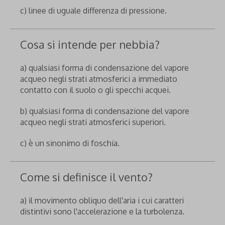
c) linee di uguale differenza di pressione.
Cosa si intende per nebbia?
a) qualsiasi forma di condensazione del vapore
acqueo negli strati atmosferici a immediato
contatto con il suolo o gli specchi acquei.
b) qualsiasi forma di condensazione del vapore
acqueo negli strati atmosferici superiori.
c) è un sinonimo di foschia.
Come si definisce il vento?
a) il movimento obliquo dell'aria i cui caratteri
distintivi sono l'accelerazione e la turbolenza.