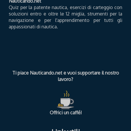
Nauticando.net
Quiz per la patente nautica, esercizi di carteggio con
soluzioni entro e oltre le 12 miglia, strumenti per la
navigazione e per l'apprendimento per tutti gli
appassionati di nautica.
Ti piace Nauticando.net e vuoi supportare il nostro
lavoro?
Offrici un caffé!