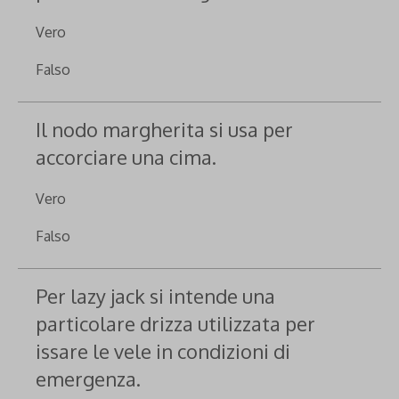
Vero
Falso
Il nodo margherita si usa per
accorciare una cima.
Vero
Falso
Per lazy jack si intende una
particolare drizza utilizzata per
issare le vele in condizioni di
emergenza.