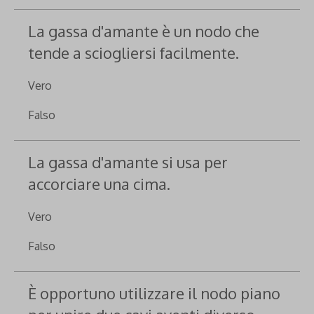
La gassa d'amante è un nodo che
tende a sciogliersi facilmente.
Vero
Falso
La gassa d'amante si usa per
accorciare una cima.
Vero
Falso
È opportuno utilizzare il nodo piano