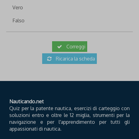
Vero
Falso
Correggi
Ricarica la scheda
Nauticando.net
Quiz per la patente nautica, esercizi di carteggio con
soluzioni entro e oltre le 12 miglia, strumenti per la
navigazione e per l'apprendimento per tutti gli
appassionati di nautica.