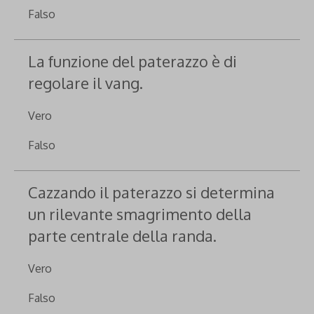
Falso
La funzione del paterazzo è di
regolare il vang.
Vero
Falso
Cazzando il paterazzo si determina
un rilevante smagrimento della
parte centrale della randa.
Vero
Falso