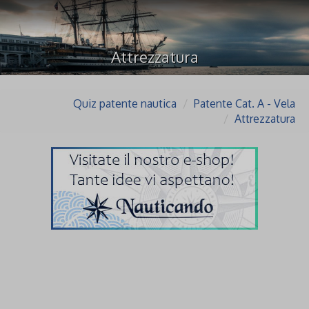
Attrezzatura
Quiz patente nautica
Patente Cat. A - Vela
Attrezzatura