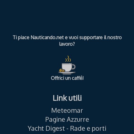
Ti piace Nauticando.net e vuoi supportare il nostro
lavoro?
Offrici un caffé!
Link utili
Meteomar
Pagine Azzurre
Yacht Digest - Rade e porti