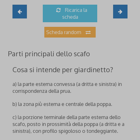
Ricarica la
scheda
Scheda random
Parti principali dello scafo
Cosa si intende per giardinetto?
a) la parte esterna convessa (a dritta e sinistra) in
corrispondenza della prua.
b) la zona più esterna e centrale della poppa.
c) la porzione terminale della parte esterna dello
scafo, posto in prossimità della poppa (a dritta e a
sinistra), con profilo spigoloso o tondeggiante.