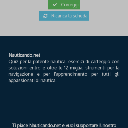
Correggi
Ricarica la scheda
Nauticando.net
Quiz per la patente nautica, esercizi di carteggio con
soluzioni entro e oltre le 12 miglia, strumenti per la
navigazione e per l'apprendimento per tutti gli
appassionati di nautica.
Ti piace Nauticando.net e vuoi supportare il nostro