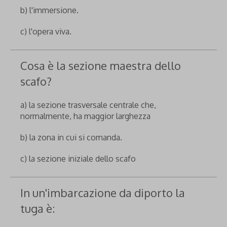
b) l'immersione.
c) l'opera viva.
Cosa è la sezione maestra dello
scafo?
a) la sezione trasversale centrale che,
normalmente, ha maggior larghezza
b) la zona in cui si comanda.
c) la sezione iniziale dello scafo
In un'imbarcazione da diporto la
tuga è: