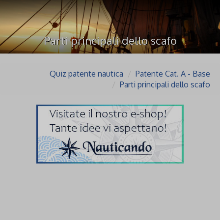
Parti principali dello scafo
Quiz patente nautica
Patente Cat. A - Base
Parti principali dello scafo