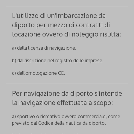
L'utilizzo di un'imbarcazione da
diporto per mezzo di contratti di
locazione ovvero di noleggio risulta:
a) dalla licenza di navigazione.
b) dall'iscrizione nel registro delle imprese.
c) dall'omologazione CE.
Per navigazione da diporto s'intende
la navigazione effettuata a scopo:
a) sportivo o ricreativo ovvero commerciale, come
previsto dal Codice della nautica da diporto.