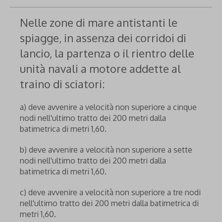
Nelle zone di mare antistanti le
spiagge, in assenza dei corridoi di
lancio, la partenza o il rientro delle
unità navali a motore addette al
traino di sciatori:
a) deve avvenire a velocità non superiore a cinque
nodi nell'ultimo tratto dei 200 metri dalla
batimetrica di metri 1,60.
b) deve avvenire a velocità non superiore a sette
nodi nell'ultimo tratto dei 200 metri dalla
batimetrica di metri 1,60.
c) deve avvenire a velocità non superiore a tre nodi
nell'ultimo tratto dei 200 metri dalla batimetrica di
metri 1,60.