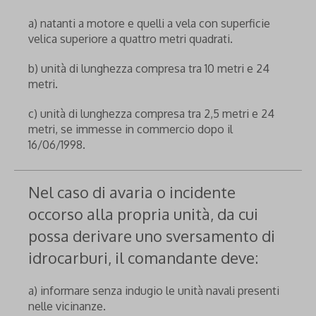
a) natanti a motore e quelli a vela con superficie
velica superiore a quattro metri quadrati.
b) unità di lunghezza compresa tra 10 metri e 24
metri.
c) unità di lunghezza compresa tra 2,5 metri e 24
metri, se immesse in commercio dopo il
16/06/1998.
Nel caso di avaria o incidente
occorso alla propria unità, da cui
possa derivare uno sversamento di
idrocarburi, il comandante deve:
a) informare senza indugio le unità navali presenti
nelle vicinanze.