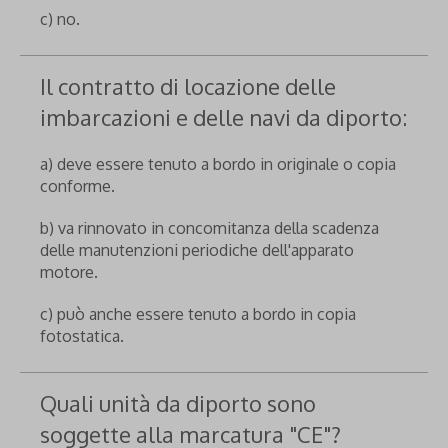
c) no.
Il contratto di locazione delle
imbarcazioni e delle navi da diporto:
a) deve essere tenuto a bordo in originale o copia
conforme.
b) va rinnovato in concomitanza della scadenza
delle manutenzioni periodiche dell'apparato
motore.
c) può anche essere tenuto a bordo in copia
fotostatica.
Quali unità da diporto sono
soggette alla marcatura "CE"?