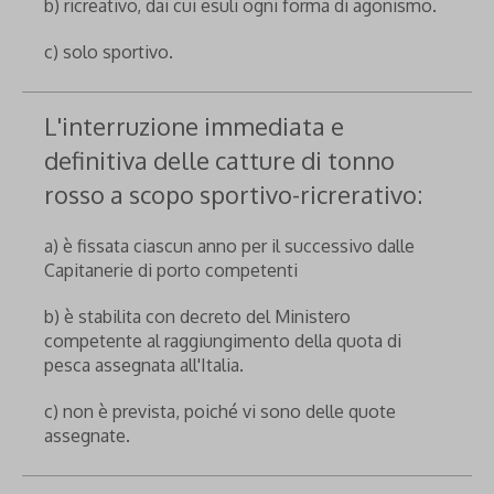
b) ricreativo, dai cui esuli ogni forma di agonismo.
c) solo sportivo.
L'interruzione immediata e
definitiva delle catture di tonno
rosso a scopo sportivo-ricrerativo:
a) è fissata ciascun anno per il successivo dalle
Capitanerie di porto competenti
b) è stabilita con decreto del Ministero
competente al raggiungimento della quota di
pesca assegnata all'Italia.
c) non è prevista, poiché vi sono delle quote
assegnate.