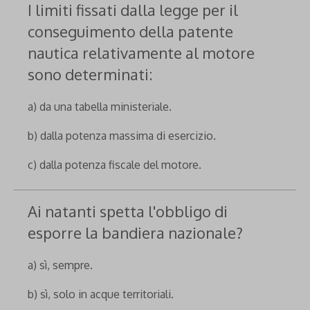
I limiti fissati dalla legge per il
conseguimento della patente
nautica relativamente al motore
sono determinati:
a) da una tabella ministeriale.
b) dalla potenza massima di esercizio.
c) dalla potenza fiscale del motore.
Ai natanti spetta l'obbligo di
esporre la bandiera nazionale?
a) sì, sempre.
b) sì, solo in acque territoriali.