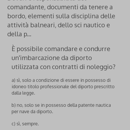
comandante, documenti da tenere a
bordo, elementi sulla disciplina delle
attività balneari, dello sci nautico e
della p...
È possibile comandare e condurre
un'imbarcazione da diporto
utilizzata con contratti di noleggio?
a) sì, solo a condizione di essere in possesso di
idoneo titolo professionale del diporto prescritto
dalla legge.
b) no, solo se in possesso della patente nautica
per nave da diporto.
c) sì, sempre.