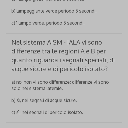
b) lampeggiante verde periodo 5 secondi.
c) 1 lampo verde, periodo 5 secondi.
Nel sistema AISM - IALA vi sono
differenze tra le regioni A e B per
quanto riguarda i segnali speciali, di
acque sicure e di pericolo isolato?
a) no, non vi sono differenze; differenze vi sono
solo nel sistema laterale.
b) sì, nei segnali di acque sicure.
c) sì, nei segnali di pericolo isolato.