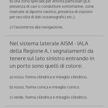
b) una zona speciale per attività particolari (p.e.
presenza di cavi o condutture sottomarine, zone
riservate al diporto nautico, presenza di stazioni
per raccolta di dati oceanografici etc.).
c) l'assistenza alla navigazione.
Nel sistema laterale AISM - IALA
della Regione A, i segnalamenti da
tenere sul lato sinistro entrando in
un porto sono quelli di colore:
a) rosso, forma cilindrica e miraglio cilindrico.
b) rosso, forma conica e miraglio conico.
c) verde, forma cilindrica e miraglio cilindrico.