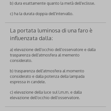
b) dura esattamente quanto la metà dell'eclisse.
c) ha la durata doppia dell'intervallo.
La portata luminosa di una faro è
influenzata dalla:
a) elevazione dell'occhio dell'osservatore e dalla
trasparenza dell'atmosfera al memento
considerato.
b) trasparenza dell'atmosfera al momento
considerato e dalla potenza della lampada
espressa in candele.
c) elevazione della luce sul l.m.m. e dalla
elevazione dell'occhio dell'osservatore.