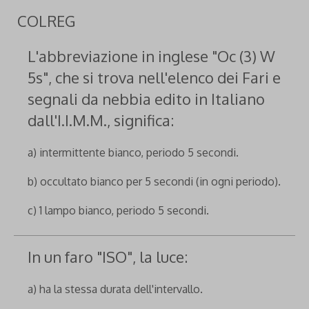
COLREG
L'abbreviazione in inglese "Oc (3) W
5s", che si trova nell'elenco dei Fari e
segnali da nebbia edito in Italiano
dall'I.I.M.M., significa:
a) intermittente bianco, periodo 5 secondi.
b) occultato bianco per 5 secondi (in ogni periodo).
c) 1 lampo bianco, periodo 5 secondi.
In un faro "ISO", la luce:
a) ha la stessa durata dell'intervallo.