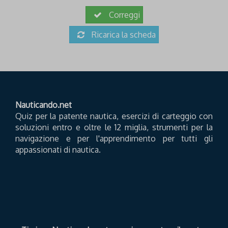
Correggi
Ricarica la scheda
Nauticando.net
Quiz per la patente nautica, esercizi di carteggio con
soluzioni entro e oltre le 12 miglia, strumenti per la
navigazione e per l'apprendimento per tutti gli
appassionati di nautica.